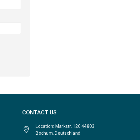
CONTACT US
Location: Markstr. 120 44803
Bochum, Deutschland