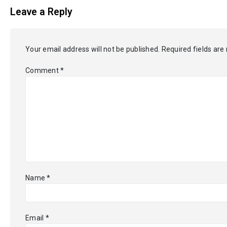
Leave a Reply
Your email address will not be published.
Required fields ar
Comment
*
Name
*
Email
*