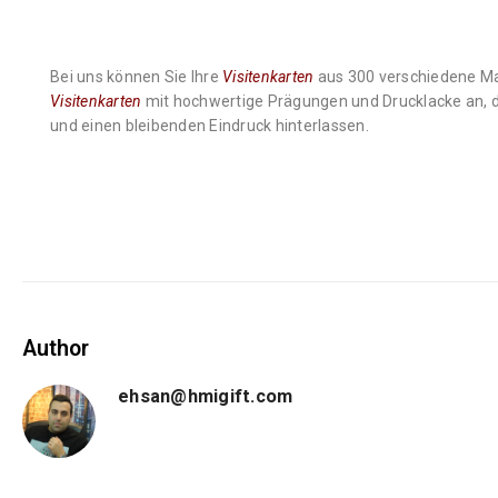
Bei uns können Sie Ihre
Visitenkarten
aus 300 verschiedene Mat
Visitenkarten
mit hochwertige Prägungen und Drucklacke an, 
und einen bleibenden Eindruck hinterlassen.
Author
ehsan@hmigift.com