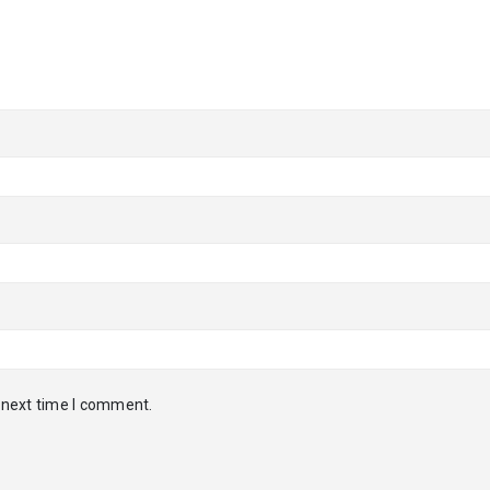
 next time I comment.