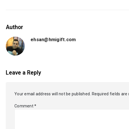
Author
ehsan@hmigift.com
Leave a Reply
Your email address will not be published.
Required fields ar
Comment
*