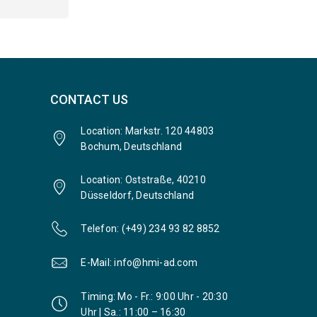
CONTACT US
Location: Markstr. 120 44803
Bochum, Deutschland
Location: Oststraße, 40210
Düsseldorf, Deutschland
Telefon: (+49) 234 93 82 8852
E-Mail: info@hmi-ad.com
Timing: Mo - Fr.: 9:00 Uhr - 20:30
Uhr | Sa.: 11:00 – 16:30