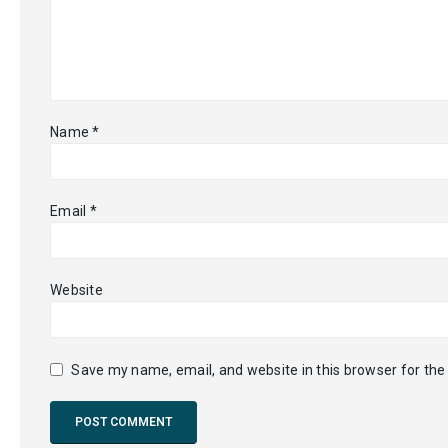
Name
*
Email
*
Website
Save my name, email, and website in this browser for the